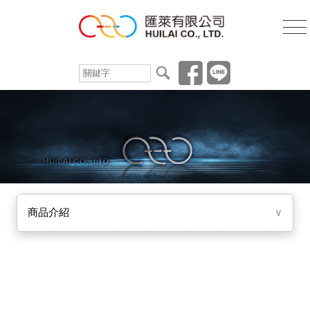
商品介紹
∨